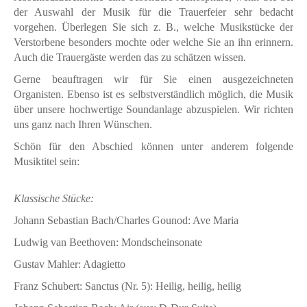
der Auswahl der Musik für die Trauerfeier sehr bedacht
vorgehen. Überlegen Sie sich z. B., welche Musikstücke der
Verstorbene besonders mochte oder welche Sie an ihn erinnern.
Auch die Trauergäste werden das zu schätzen wissen.
Gerne beauftragen wir für Sie einen ausgezeichneten
Organisten. Ebenso ist es selbstverständlich möglich, die Musik
über unsere hochwertige Soundanlage abzuspielen. Wir richten
uns ganz nach Ihren Wünschen.
Schön für den Abschied können unter anderem folgende
Musiktitel sein:
Klassische Stücke:
Johann Sebastian Bach/Charles Gounod: Ave Maria
Ludwig van Beethoven: Mondscheinsonate
Gustav Mahler: Adagietto
Franz Schubert: Sanctus (Nr. 5): Heilig, heilig, heilig