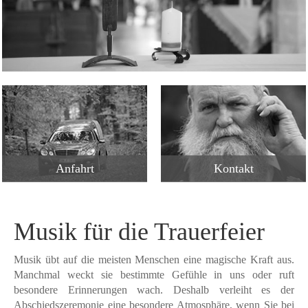
Anfahrt
Kontakt
Musik für die Trauerfeier
Musik übt auf die meisten Menschen eine magische Kraft aus.
Manchmal weckt sie bestimmte Gefühle in uns oder ruft
besondere Erinnerungen wach. Deshalb verleiht es der
Abschiedszeremonie eine besondere Atmosphäre, wenn Sie bei