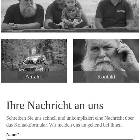
Anfahrt
Kontakt
Ihre Nachricht an uns
Schreiben Sie uns schnell und unkompliziert eine Nachricht über
das Kontaktformular. Wir melden uns umgehend bei Ihnen.
Name
*