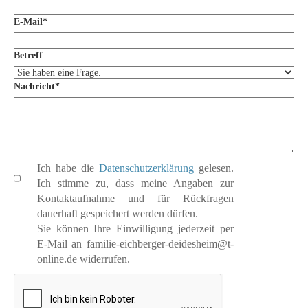
E-Mail
*
Betreff
Nachricht
*
Ich habe die
Datenschutzerklärung
gelesen.
Ich stimme zu, dass meine Angaben zur
Kontaktaufnahme und für Rückfragen
dauerhaft gespeichert werden dürfen.
Sie können Ihre Einwilligung jederzeit per
E-Mail an familie-eichberger-deidesheim@t-
online.de widerrufen.