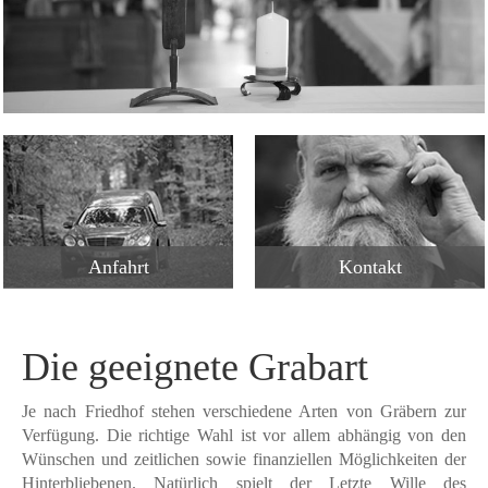
Anfahrt
Kontakt
Die geeignete Grabart
Je nach Friedhof stehen verschiedene Arten von Gräbern zur
Verfügung. Die richtige Wahl ist vor allem abhängig von den
Wünschen und zeitlichen sowie finanziellen Möglichkeiten der
Hinterbliebenen. Natürlich spielt der Letzte Wille des