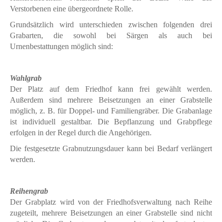
Verstorbenen eine übergeordnete Rolle.
Grundsätzlich wird unterschieden zwischen folgenden drei
Grabarten, die sowohl bei Särgen als auch bei
Urnenbestattungen möglich sind:
Wahlgrab
Der Platz auf dem Friedhof kann frei gewählt werden.
Außerdem sind mehrere Beisetzungen an einer Grabstelle
möglich, z. B. für Doppel- und Familiengräber. Die Grabanlage
ist individuell gestaltbar. Die Bepflanzung und Grabpflege
erfolgen in der Regel durch die Angehörigen.
Die festgesetzte Grabnutzungsdauer kann bei Bedarf verlängert
werden.
Reihengrab
Der Grabplatz wird von der Friedhofsverwaltung nach Reihe
zugeteilt, mehrere Beisetzungen an einer Grabstelle sind nicht