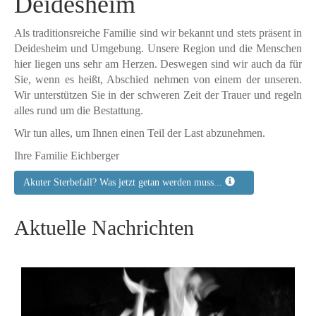
Deidesheim
Als traditionsreiche Familie sind wir bekannt und stets präsent in
Deidesheim und Umgebung. Unsere Region und die Menschen
hier liegen uns sehr am Herzen. Deswegen sind wir auch da für
Sie, wenn es heißt, Abschied nehmen von einem der unseren.
Wir unterstützen Sie in der schweren Zeit der Trauer und regeln
alles rund um die Bestattung.
Wir tun alles, um Ihnen einen Teil der Last abzunehmen.
Ihre Familie Eichberger
Akuter Sterbefall? Was jetzt getan werden muss...
Aktuelle Nachrichten