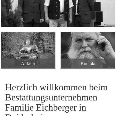
Anfahrt
Kontakt
Herzlich willkommen beim
Bestattungsunternehmen
Familie Eichberger in