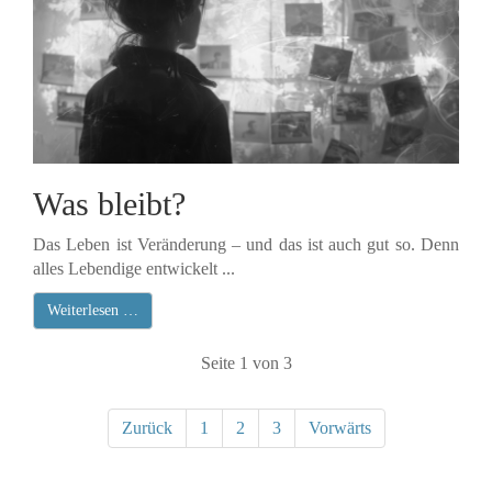
Was bleibt?
Das Leben ist Veränderung – und das ist auch gut so. Denn
alles Lebendige entwickelt ...
Weiterlesen …
Seite 1 von 3
Zurück
1
2
3
Vorwärts