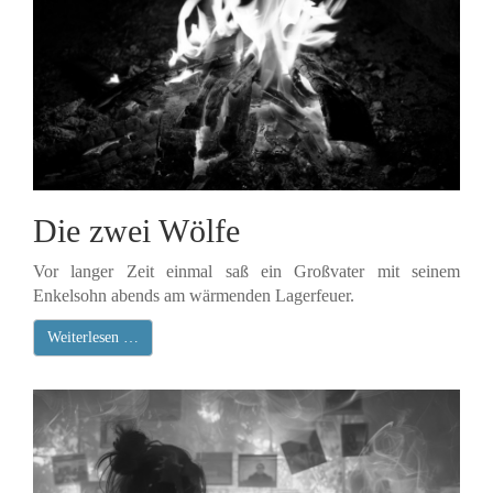
Die zwei Wölfe
Vor langer Zeit einmal saß ein Großvater mit seinem
Enkelsohn abends am wärmenden Lagerfeuer.
Weiterlesen …